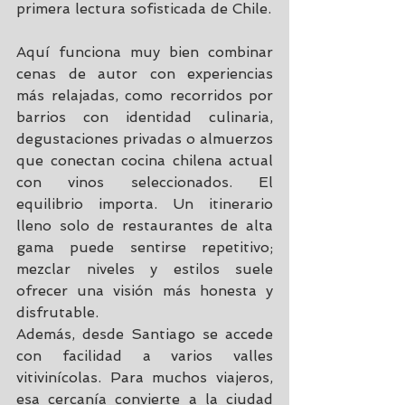
primera lectura sofisticada de Chile.
Aquí funciona muy bien combinar 
cenas de autor con experiencias 
más relajadas, como recorridos por 
barrios con identidad culinaria, 
degustaciones privadas o almuerzos 
que conectan cocina chilena actual 
con vinos seleccionados. El 
equilibrio importa. Un itinerario 
lleno solo de restaurantes de alta 
gama puede sentirse repetitivo; 
mezclar niveles y estilos suele 
ofrecer una visión más honesta y 
disfrutable.
Además, desde Santiago se accede 
con facilidad a varios 
valles 
vitivinícolas
. Para muchos viajeros, 
esa cercanía convierte a la ciudad 