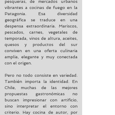
pesqueras, de mercados urbanos 
vibrantes a cocinas de fuego en la 
Patagonia. Esa diversidad 
geográfica se traduce en una 
despensa extraordinaria. Mariscos, 
pescados, carnes, vegetales de 
temporada, vinos de altura, aceites, 
quesos y productos del sur 
conviven en una oferta culinaria 
amplia, elegante y muy conectada 
con el origen.
Pero no todo consiste en variedad. 
También importa la identidad. En 
Chile, muchas de las mejores 
propuestas gastronómicas no 
buscan impresionar con artificio, 
sino interpretar el entorno con 
criterio. Hay cocina de autor, por 