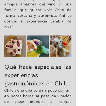
amigos amantes del vino o una 
familia que quiere vivir Chile de 
forma cercana y auténtica. Ahí es 
donde la experiencia cambia de 
nivel.
Qué hace especiales las 
experiencias 
gastronómicas en Chile.
Chile tiene una ventaja poco común: 
en pocas horas se pasa de viñedos 
de clase mundial a caletas 