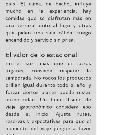
país. El clima, de hecho, influye 
mucho en la experiencia: hay 
comidas que se disfrutan más en 
una terraza junto al lago y otras 
que piden una sala cálida, fuego 
encendido y servicio sin prisa.
El valor de lo estacional
En el sur, más que en otros 
lugares, conviene respetar la 
temporada. No todos los productos 
brillan igual durante todo el año, y 
forzar ciertos planes puede restar 
autenticidad. Un buen diseño de 
viaje gastronómico considera eso 
desde el inicio. Ajusta rutas, 
reservas y expectativas para que el 
momento del viaje juegue a favor 