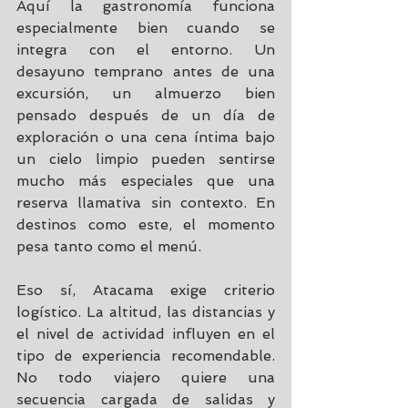
Aquí la gastronomía funciona 
especialmente bien cuando se 
integra con el entorno. Un 
desayuno temprano antes de una 
excursión, un almuerzo bien 
pensado después de un día de 
exploración o una cena íntima bajo 
un cielo limpio pueden sentirse 
mucho más especiales que una 
reserva llamativa sin contexto. En 
destinos como este, el momento 
pesa tanto como el menú.
Eso sí, Atacama exige criterio 
logístico. La altitud, las distancias y 
el nivel de actividad influyen en el 
tipo de experiencia recomendable. 
No todo viajero quiere una 
secuencia cargada de salidas y 