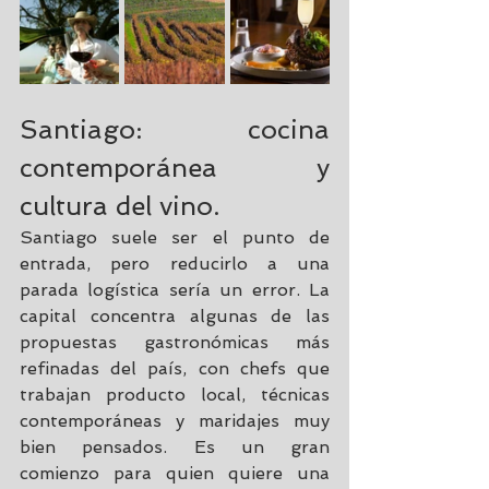
Santiago: cocina 
contemporánea y 
cultura del vino.
Santiago suele
 ser el punto de 
entrada, pero reducirlo a una 
parada logística sería un error. La 
capital concentra algunas de las 
propuestas gastronómicas más 
refinadas del país, con chefs que 
trabajan producto local, técnicas 
contemporáneas y maridajes muy 
bien pensados. Es un gran 
comienzo para quien quiere una 