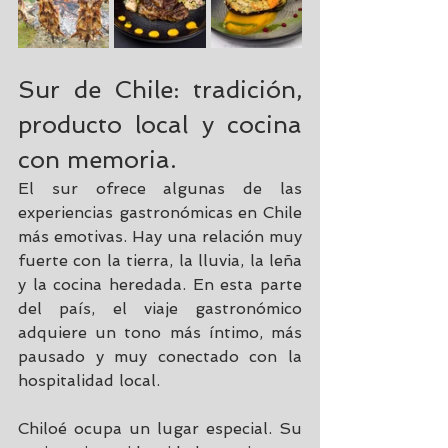
Sur de Chile: tradición, 
producto local y cocina 
con memoria.
El sur ofrece algunas de las 
experiencias gastronómicas en Chile 
más emotivas. Hay una relación muy 
fuerte con la tierra, la lluvia, la leña 
y la cocina heredada. En esta parte 
del país, el viaje gastronómico 
adquiere un tono más íntimo, más 
pausado y muy conectado con la 
hospitalidad local.
Chiloé ocupa un lugar especial. Su 