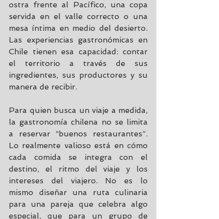
ostra frente al Pacífico, una copa 
servida en el valle correcto o una 
mesa íntima en medio del desierto. 
Las experiencias gastronómicas en 
Chile tienen esa capacidad: contar 
el territorio a través de sus 
ingredientes, sus productores y su 
manera de recibir.
Para quien busca un viaje a medida, 
la gastronomía chilena no se limita 
a reservar “buenos restaurantes”. 
Lo realmente valioso está en cómo 
cada comida se integra con el 
destino, el ritmo del viaje y los 
intereses del viajero. No es lo 
mismo diseñar una ruta culinaria 
para una pareja que celebra algo 
especial, que para un grupo de 