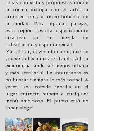
cenas con vista y propuestas donde 
la cocina dialoga con el arte, la 
arquitectura y el ritmo bohemio de 
la ciudad. Para algunas parejas, 
esta región resulta especialmente 
atractiva por su mezcla de 
sofisticación y espontaneidad.
Más al sur, el vínculo con el mar se 
vuelve todavía más profundo. Allí la 
experiencia suele ser menos urbana 
y más territorial. Lo interesante es 
no buscar siempre lo más formal. A 
veces, una comida sencilla en el 
lugar correcto supera a cualquier 
menú ambicioso. El punto está en 
saber elegir.