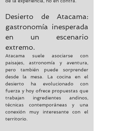
de la experiencia, no en contra.
Desierto de Atacama: 
gastronomía inesperada 
en un escenario 
extremo.
Atacama suele
 asociarse con 
paisajes, astronomía y aventura, 
pero también puede sorprender 
desde la mesa. La cocina en el 
desierto ha evolucionado con 
fuerza y hoy ofrece propuestas que 
trabajan ingredientes andinos, 
técnicas contemporáneas y una 
conexión muy interesante con el 
territorio.