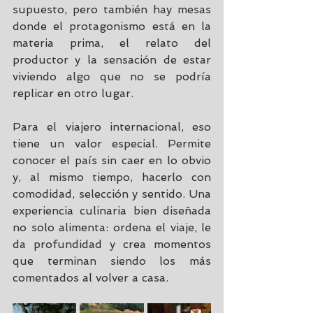
supuesto, pero también hay mesas 
donde el protagonismo está en la 
materia prima, el relato del 
productor y la sensación de estar 
viviendo algo que no se podría 
replicar en otro lugar.
Para el viajero internacional, eso 
tiene un valor especial. Permite 
conocer el país sin caer en lo obvio 
y, al mismo tiempo, hacerlo con 
comodidad, selección y sentido. Una 
experiencia culinaria bien diseñada 
no solo alimenta: ordena el viaje, le 
da profundidad y crea momentos 
que terminan siendo los más 
comentados al volver a casa.