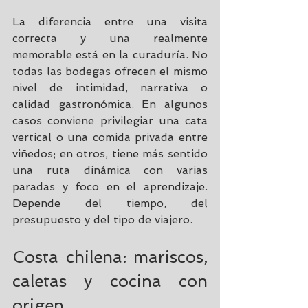
La diferencia entre una visita 
correcta y una realmente 
memorable está en la curaduría. No 
todas las bodegas ofrecen el mismo 
nivel de intimidad, narrativa o 
calidad gastronómica. En algunos 
casos conviene privilegiar una cata 
vertical o una comida privada entre 
viñedos; en otros, tiene más sentido 
una ruta dinámica con varias 
paradas y foco en el aprendizaje. 
Depende del tiempo, del 
presupuesto y del tipo de viajero.
Costa chilena: mariscos, 
caletas y cocina con 
origen.