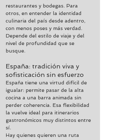
restaurantes y bodegas. Para 
otros, en entender la identidad 
culinaria del país desde adentro, 
con menos poses y más verdad. 
Depende del estilo de viaje y del 
nivel de profundidad que se 
busque.
España: tradición viva y 
sofisticación sin esfuerzo
España
 tiene una virtud difícil de 
igualar: permite pasar de la alta 
cocina a una barra animada sin 
perder coherencia. Esa flexibilidad 
la vuelve ideal para itinerarios 
gastronómicos muy distintos entre 
sí.
Hay quienes quieren una ruta 