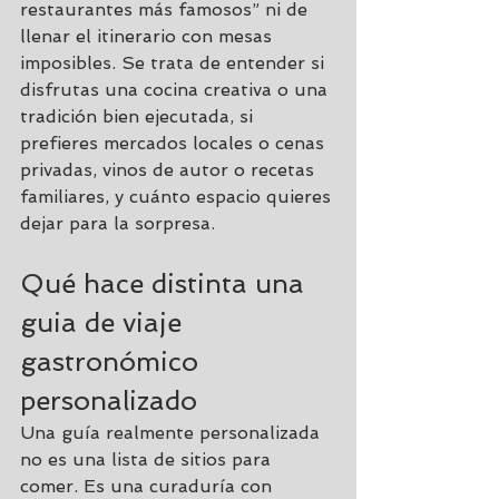
restaurantes más famosos” ni de 
llenar el itinerario con mesas 
imposibles. Se trata de entender si 
disfrutas una cocina creativa o una 
tradición bien ejecutada, si 
prefieres mercados locales o cenas 
privadas, vinos de autor o recetas 
familiares, y cuánto espacio quieres 
dejar para la sorpresa.
Qué hace distinta una 
guia de viaje 
gastronómico 
personalizado
Una guía realmente personalizada 
no es una lista de sitios para 
comer. Es una curaduría con 