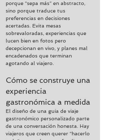
porque “sepa más” en abstracto, 
sino porque traduce tus 
preferencias en decisiones 
acertadas. Evita mesas 
sobrevaloradas, experiencias que 
lucen bien en fotos pero 
decepcionan en vivo, y planes mal 
encadenados que terminan 
agotando al viajero.
Cómo se construye una 
experiencia 
gastronómica a medida
El diseño de una guia de viaje 
gastronómico personalizado parte 
de una conversación honesta. Hay 
viajeros que creen querer “hacerlo 