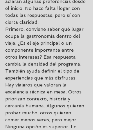
aclaran algunas preferencias desde 
el inicio. No hace falta llegar con 
todas las respuestas, pero sí con 
cierta claridad.
Primero, conviene saber qué lugar 
ocupa la gastronomía dentro del 
viaje. ¿Es el eje principal o un 
componente importante entre 
otros intereses? Esa respuesta 
cambia la densidad del programa.
También ayuda definir el tipo de 
experiencias que más disfrutas. 
Hay viajeros que valoran la 
excelencia técnica en mesa. Otros 
priorizan contexto, historia y 
cercanía humana. Algunos quieren 
probar mucho; otros quieren 
comer menos veces, pero mejor. 
Ninguna opción es superior. Lo 