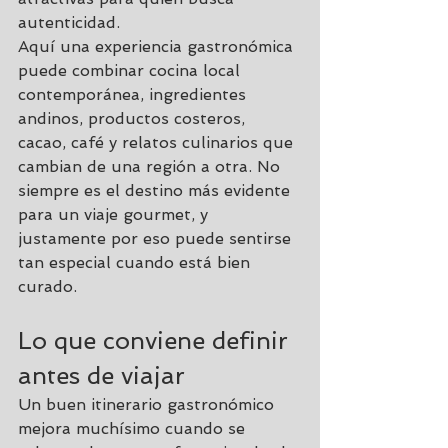
autenticidad.
Aquí una experiencia gastronómica 
puede combinar cocina local 
contemporánea, ingredientes 
andinos, productos costeros, 
cacao, café y relatos culinarios que 
cambian de una región a otra. No 
siempre es el destino más evidente 
para un viaje gourmet, y 
justamente por eso puede sentirse 
tan especial cuando está bien 
curado.
Lo que conviene definir 
antes de viajar
Un buen itinerario gastronómico 
mejora muchísimo cuando se 