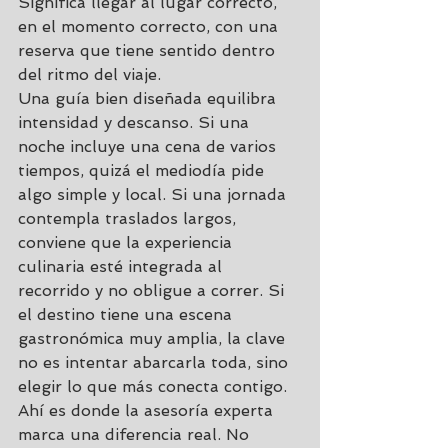
Significa llegar al lugar correcto, 
en el momento correcto, con una 
reserva que tiene sentido dentro 
del ritmo del viaje.
Una guía bien diseñada equilibra 
intensidad y descanso. Si una 
noche incluye una cena de varios 
tiempos, quizá el mediodía pide 
algo simple y local. Si una jornada 
contempla traslados largos, 
conviene que la experiencia 
culinaria esté integrada al 
recorrido y no obligue a correr. Si 
el destino tiene una escena 
gastronómica muy amplia, la clave 
no es intentar abarcarla toda, sino 
elegir lo que más conecta contigo.
Ahí es donde la asesoría experta 
marca una diferencia real. No 