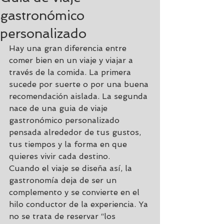
gastronómico
personalizado
Hay una gran diferencia entre 
comer bien en un viaje y viajar a 
través de la comida. La primera 
sucede por suerte o por una buena 
recomendación aislada. La segunda 
nace de una guia de viaje 
gastronómico personalizado 
pensada alrededor de tus gustos, 
tus tiempos y la forma en que 
quieres vivir cada destino.
Cuando el viaje se diseña así, la 
gastronomía deja de ser un 
complemento y se convierte en el 
hilo conductor de la experiencia. Ya 
no se trata de reservar “los 