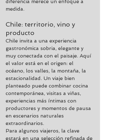
diferencia merece un enfoque a 
medida.
Chile: territorio, vino y 
producto
Chile invita a una experiencia 
gastronómica sobria, elegante y 
muy conectada con el paisaje. Aquí 
el valor está en el origen: el 
océano, los valles, la montaña, la 
estacionalidad. Un viaje bien 
planteado puede combinar cocina 
contemporánea, visitas a viñas, 
experiencias más íntimas 
con 
productores
 y momentos de pausa 
en escenarios naturales 
extraordinarios.
Para algunos viajeros, la clave 
estará en una selección refinada de 