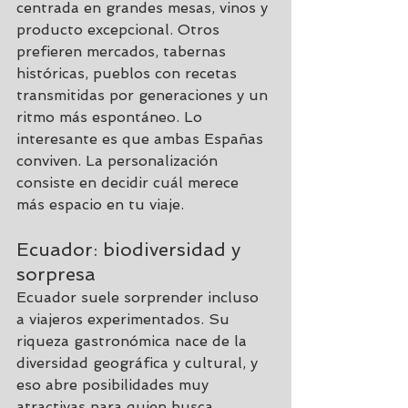
centrada en grandes mesas, vinos y 
producto excepcional. Otros 
prefieren mercados, tabernas 
históricas, pueblos con recetas 
transmitidas por generaciones y un 
ritmo más espontáneo. Lo 
interesante es que ambas Españas 
conviven. La personalización 
consiste en decidir cuál merece 
más espacio en tu viaje.
Ecuador: biodiversidad y 
sorpresa
Ecuador suele sorprender incluso 
a viajeros experimentados. Su 
riqueza gastronómica nace de la 
diversidad geográfica y cultural, y 
eso abre posibilidades muy 
atractivas para quien busca 