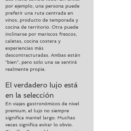
por ejemplo, una persona puede 
preferir una ruta centrada en 
vinos, producto de temporada y 
cocina de territorio. Otra puede 
inclinarse por mariscos frescos, 
caletas, cocina costera y 
experiencias más 
descontracturadas. Ambas están 
“bien”, pero solo una se sentirá 
realmente propia.
El verdadero lujo está 
en la selección
En viajes gastronómicos de nivel 
premium, el lujo no siempre 
significa mantel largo. Muchas 
veces significa evitar lo obvio. 