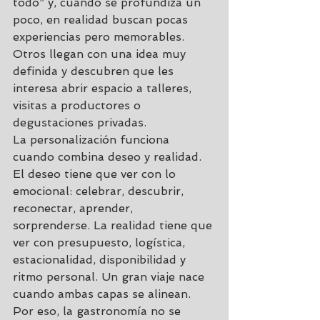
todo” y, cuando se profundiza un 
poco, en realidad buscan pocas 
experiencias pero memorables. 
Otros llegan con una idea muy 
definida y descubren que les 
interesa abrir espacio a talleres, 
visitas a productores o 
degustaciones privadas.
La personalización funciona 
cuando combina deseo y realidad. 
El deseo tiene que ver con lo 
emocional: celebrar, descubrir, 
reconectar, aprender, 
sorprenderse. La realidad tiene que 
ver con presupuesto, logística, 
estacionalidad, disponibilidad y 
ritmo personal. Un gran viaje nace 
cuando ambas capas se alinean.
Por eso, la gastronomía no se 