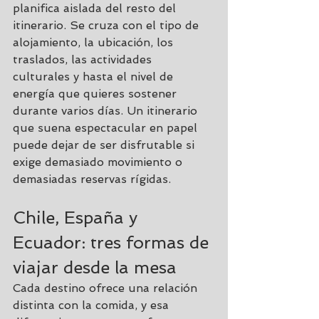
planifica aislada del resto del 
itinerario. Se cruza con el tipo de 
alojamiento, la ubicación, los 
traslados, las actividades 
culturales y hasta el nivel de 
energía que quieres sostener 
durante varios días. Un itinerario 
que suena espectacular en papel 
puede dejar de ser disfrutable si 
exige demasiado movimiento o 
demasiadas reservas rígidas.
Chile, España y 
Ecuador
: tres formas de 
viajar desde la mesa
Cada destino ofrece una relación 
distinta con la comida, y esa 