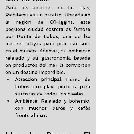
Para los amantes de las olas, 
Pichilemu es un paraíso. Ubicada en 
la región de O’Higgins, esta 
pequeña ciudad costera es famosa 
por Punta de Lobos, una de las 
mejores playas para practicar surf 
en el mundo. Además, su ambiente 
relajado y su gastronomía basada 
en productos del mar la convierten 
en un destino imperdible.
Atracción principal:
 Punta de 
Lobos, una playa perfecta para 
surfistas de todos los niveles.
Ambiente:
 Relajado y bohemio, 
con muchos bares y cafés 
frente al mar.