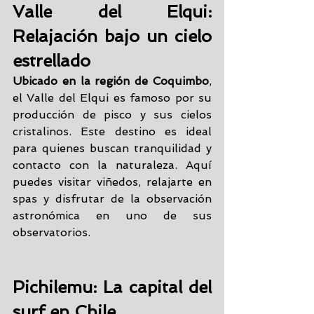
Valle del Elqui: 
Relajación bajo un cielo 
estrellado
Ubicado en la región de Coquimbo
, 
el Valle del Elqui es famoso por su 
producción de pisco y sus cielos 
cristalinos. Este destino es ideal 
para quienes buscan tranquilidad y 
contacto con la naturaleza. Aquí 
puedes visitar viñedos, relajarte en 
spas y disfrutar de la observación 
astronómica en uno de sus 
observatorios.
Pichilemu: La capital del 
surf en Chile