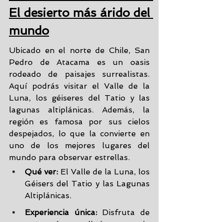
El desierto más árido del 
mundo
Ubicado en el norte de Chile, San 
Pedro de Atacama es un oasis 
rodeado de paisajes surrealistas. 
Aquí podrás visitar el Valle de la 
Luna, los géiseres del Tatio y las 
lagunas altiplánicas. Además, la 
región es famosa por sus cielos 
despejados, lo que la convierte en 
uno de los mejores lugares del 
mundo para observar estrellas.
Qué ver:
 El Valle de la Luna, los 
Géisers del Tatio y las Lagunas 
Altiplánicas.
Experiencia única:
 Disfruta de 