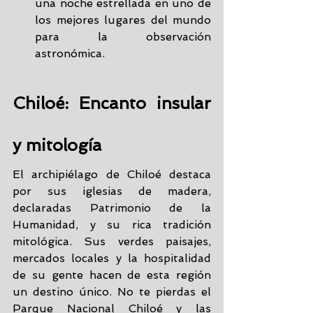
una noche estrellada en uno de 
los mejores lugares del mundo 
para la observación 
astronómica.
Chiloé: Encanto insular 
y mitología
El archipiélago de Chiloé destaca 
por sus iglesias de madera, 
declaradas Patrimonio de la 
Humanidad, y su rica tradición 
mitológica. Sus verdes paisajes, 
mercados locales y la hospitalidad 
de su gente hacen de esta región 
un destino único. No te pierdas el 
Parque Nacional Chiloé y las 