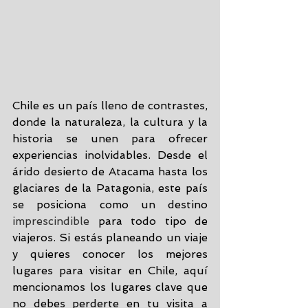
Chile es un país lleno de contrastes, 
donde la naturaleza, la cultura y la 
historia se unen para ofrecer 
experiencias inolvidables. Desde el 
árido desierto de Atacama hasta los 
glaciares de la Patagonia, este país 
se posiciona como un destino 
imprescindible 
para todo tipo de 
viajeros. Si estás planeando un viaje 
y quieres conocer los mejores 
lugares para visitar en Chile, aquí 
mencionamos los lugares clave que 
no debes perderte en tu visita a 