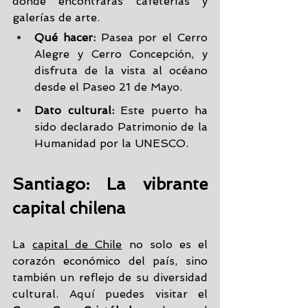
donde encontrarás cafeterías y 
galerías de arte.
Qué hacer:
 Pasea por el Cerro 
Alegre y Cerro Concepción, y 
disfruta de la vista al océano 
desde el Paseo 21 de Mayo.
Dato cultural:
 Este puerto ha 
sido declarado Patrimonio de la 
Humanidad por la UNESCO.
Santiago: La vibrante 
capital chilena
La 
capital de Chile
 no solo es el 
corazón económico del país, sino 
también un reflejo de su diversidad 
cultural. Aquí puedes visitar el 