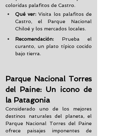
coloridas palafitos de Castro.
Qué ver:
 Visita los palafitos de 
Castro, el Parque Nacional 
Chiloé y los mercados locales.
Recomendación:
 Prueba el 
curanto, un plato típico cocido 
bajo tierra.
Parque Nacional Torres 
del Paine: Un icono de 
la Patagonia
Considerado uno de los mejores 
destinos naturales del planeta, el 
Parque Nacional Torres del Paine 
ofrece paisajes imponentes de 