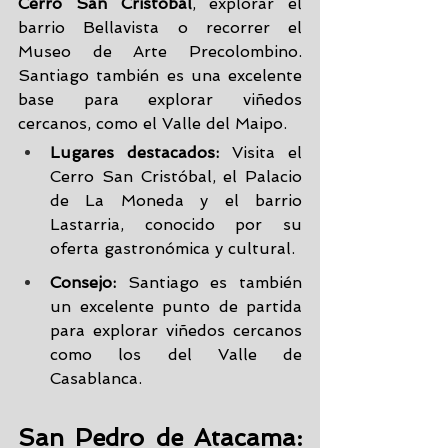
Cerro San Cristóbal
, explorar el 
barrio Bellavista o recorrer el 
Museo de Arte Precolombino. 
Santiago también es una excelente 
base para explorar viñedos 
cercanos, como el Valle del Maipo.
Lugares destacados:
 Visita el 
Cerro San Cristóbal, el Palacio 
de La Moneda y el barrio 
Lastarria, conocido por su 
oferta gastronómica y cultural.
Consejo:
 Santiago es también 
un excelente punto de partida 
para explorar viñedos cercanos 
como los del Valle de 
Casablanca.
San Pedro de Atacama: 