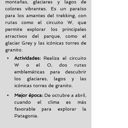
montañas, glaciares y lagos de 
colores vibrantes. Es un paraíso 
para los amantes del trekking, con 
rutas como el circuito W, que 
permite explorar los principales 
atractivos del parque, como el 
glaciar Grey y las icónicas torres de 
granito.
Actividades:
 Realiza el circuito 
W o el O, dos rutas 
emblemáticas para descubrir 
los glaciares, lagos y las 
icónicas torres de granito.
Mejor época:
 De octubre a abril, 
cuando el clima es más 
favorable para explorar la 
Patagonia.