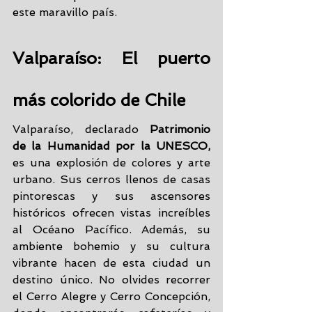
este maravillo país.
Valparaíso: El puerto 
más colorido de Chile
Valparaíso, declarado 
Patrimonio 
de la Humanidad por la UNESCO,
es una explosión de colores y arte 
urbano. Sus cerros llenos de casas 
pintorescas y sus ascensores 
históricos ofrecen vistas increíbles 
al Océano Pacífico. Además, su 
ambiente bohemio y su cultura 
vibrante hacen de esta ciudad un 
destino único. No olvides recorrer 
el Cerro Alegre y Cerro Concepción, 