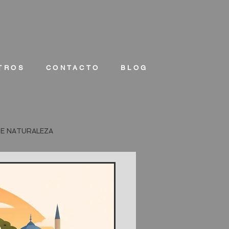
TROS
CONTACTO
BLOG
DE NATURALEZA