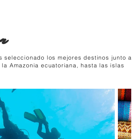
or
seleccionado los mejores destinos junto a
 la Amazonia ecuatoriana, hasta las islas