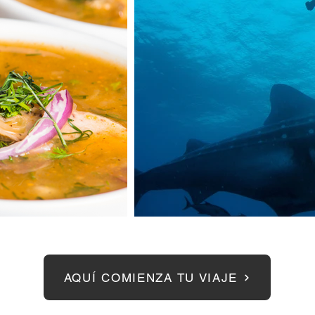
AQUÍ COMIENZA TU VIAJE