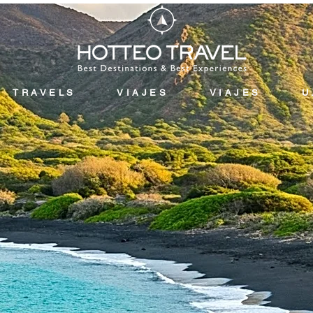
TRAVELS
VIAJES
VIAJES
U