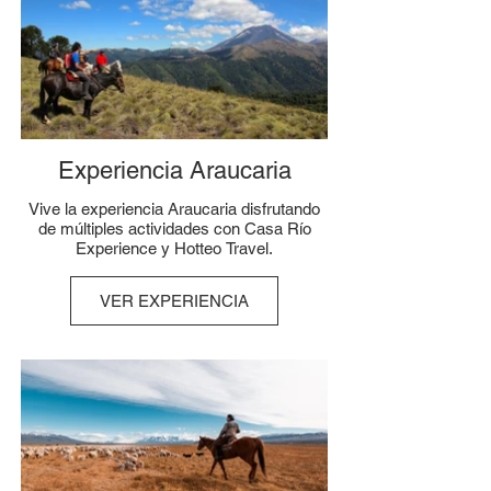
Experiencia Araucaria
Vive la experiencia Araucaria disfrutando
de múltiples actividades con Casa Río
Experience y Hotteo Travel.
VER EXPERIENCIA