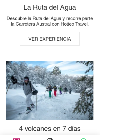
La Ruta del Agua
Descubre la Ruta del Agua y recorre parte
la Carretera Austral con Hotteo Travel.
VER EXPERIENCIA
4 volcanes en 7 días
Explora 4 volcanes en 7 días en la