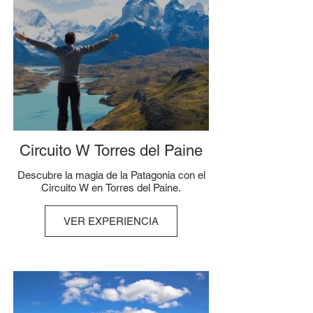
Circuito W Torres del Paine
Descubre la magia de la Patagonia con el
Circuito W en Torres del Paine.
VER EXPERIENCIA