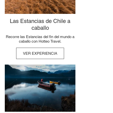
Las Estancias de Chile a
caballo
Recorre las Estancias del fin del mundo a
caballo con Hotteo Travel.
VER EXPERIENCIA