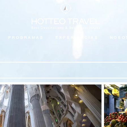
PROGRAMAS
EXPERIENCIAS
NOSO