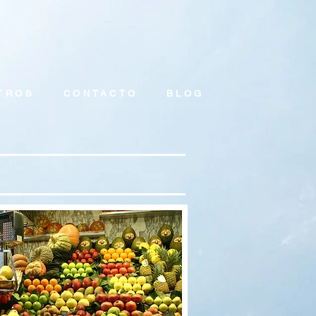
TROS
CONTACTO
BLOG