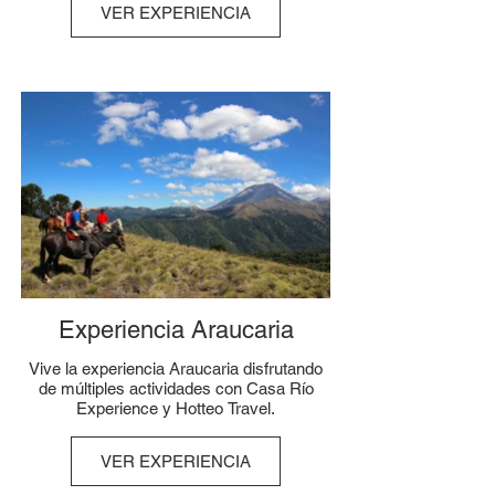
VER EXPERIENCIA
Experiencia Araucaria
Vive la experiencia Araucaria disfrutando
de múltiples actividades con Casa Río
Experience y Hotteo Travel.
VER EXPERIENCIA