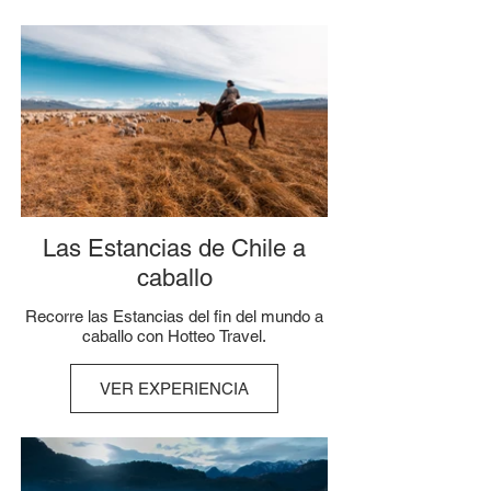
Las Estancias de Chile a
caballo
Recorre las Estancias del fin del mundo a
caballo con Hotteo Travel.
VER EXPERIENCIA