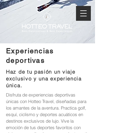
Experiencias
deportivas
Haz de tu pasión un viaje
exclusivo y una experiencia
única.
Disfruta de experiencias deportivas
únicas con Hotteo Travel, diseñadas para
los amantes de la aventura. Practica golf,
esquí, ciclismo y deportes acuáticos en
destinos exclusivos de lujo. Vive la
emoción de tus deportes favoritos con