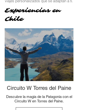
viajes personalizados que se adaptan a ti.
Experiencias en
Chile
Circuito W Torres del Paine
Descubre la magia de la Patagonia con el
Circuito W en Torres del Paine.