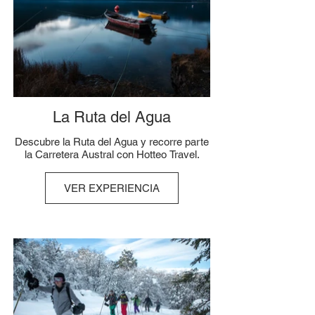
La Ruta del Agua
Descubre la Ruta del Agua y recorre parte
la Carretera Austral con Hotteo Travel.
VER EXPERIENCIA