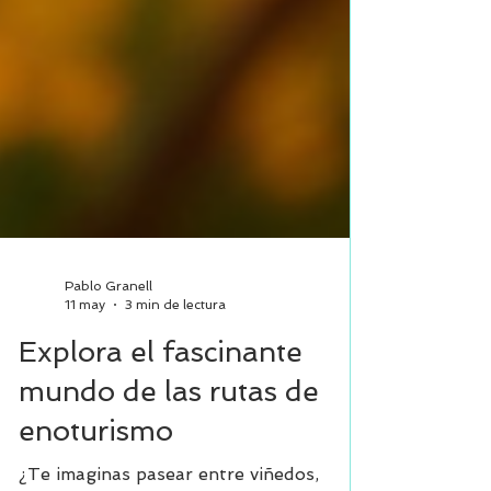
Pablo Granell
11 may
3 min de lectura
Explora el fascinante
mundo de las rutas de
enoturismo