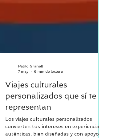
Pablo Granell
7 may
6 min de lectura
Viajes culturales
personalizados que sí te
representan