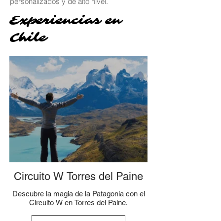
personalizados y de alto nivel.
Experiencias en
Chile
Circuito W Torres del Paine
Descubre la magia de la Patagonia con el
Circuito W en Torres del Paine.