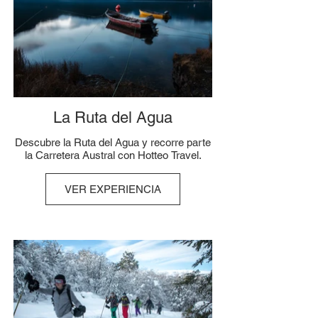
La Ruta del Agua
Descubre la Ruta del Agua y recorre parte
la Carretera Austral con Hotteo Travel.
VER EXPERIENCIA