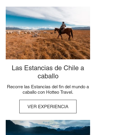
Las Estancias de Chile a
caballo
Recorre las Estancias del fin del mundo a
caballo con Hotteo Travel.
VER EXPERIENCIA