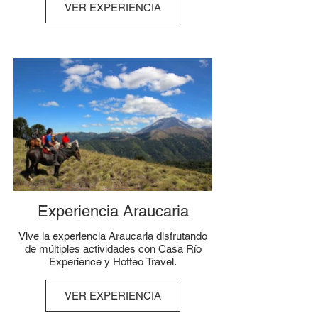
VER EXPERIENCIA
Experiencia Araucaria
Vive la experiencia Araucaria disfrutando
de múltiples actividades con Casa Río
Experience y Hotteo Travel.
VER EXPERIENCIA