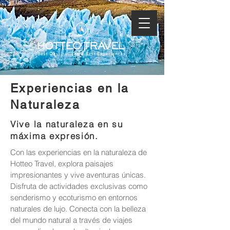
Experiencias en la
Naturaleza
Vive la naturaleza en su
máxima expresión.
Con las experiencias en la naturaleza de
Hotteo Travel, explora paisajes
impresionantes y vive aventuras únicas.
Disfruta de actividades exclusivas como
senderismo y ecoturismo en entornos
naturales de lujo. Conecta con la belleza
del mundo natural a través de viajes