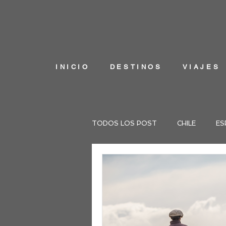
INICIO
DESTINOS
VIAJES
TODOS LOS POST
CHILE
ES