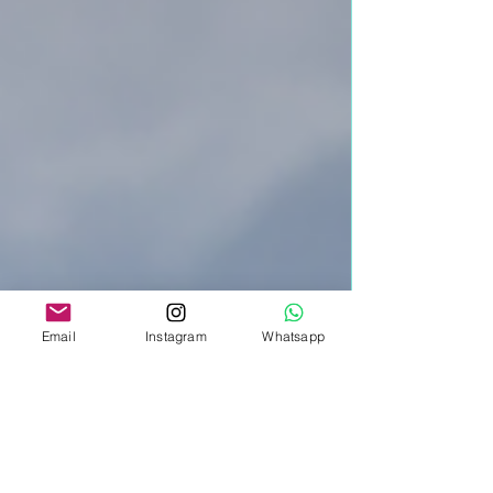
Email
Instagram
Whatsapp