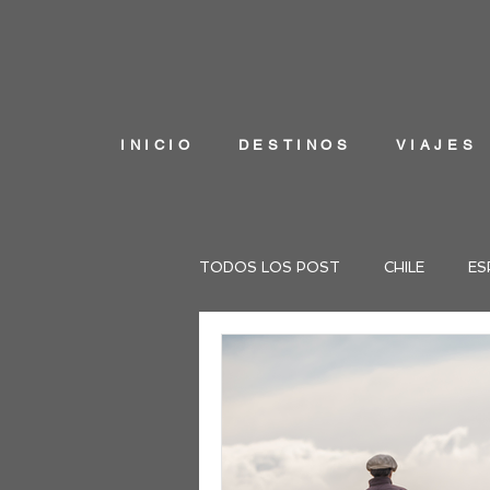
INICIO
DESTINOS
VIAJES
TODOS LOS POST
CHILE
ES