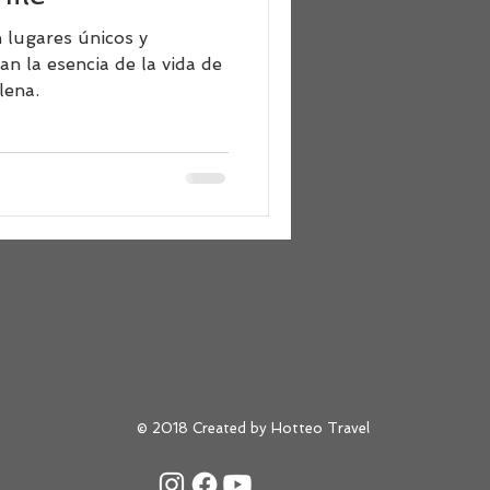
n lugares únicos y
n la esencia de la vida de
lena.
© 2018 Created by Hotteo Travel