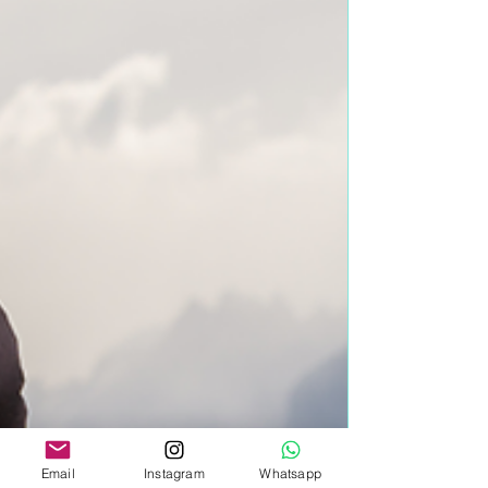
Email
Instagram
Whatsapp