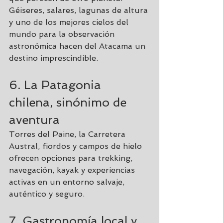
Géiseres, salares, lagunas de altura 
y uno de los mejores cielos del 
mundo para la observación 
astronómica hacen del Atacama un 
destino imprescindible.
6. La Patagonia 
chilena, sinónimo de 
aventura
Torres del Paine, la Carretera 
Austral, fiordos y campos de hielo 
ofrecen opciones para trekking, 
navegación, kayak y experiencias 
activas en un entorno salvaje, 
auténtico y seguro.
7. Gastronomía local y 