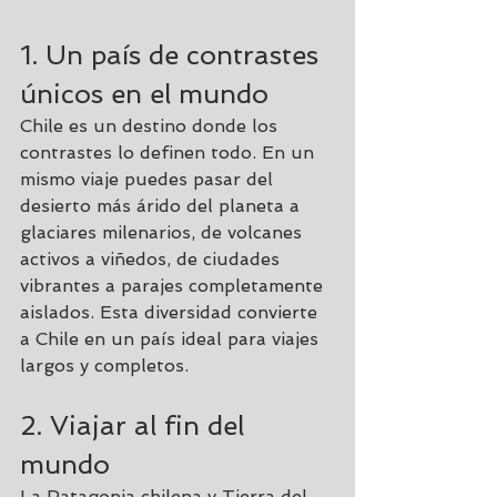
1. Un país de contrastes 
únicos en el mundo
Chile es un destino donde los 
contrastes lo definen todo. En un 
mismo viaje puedes pasar del 
desierto más árido del planeta a 
glaciares milenarios, de volcanes 
activos a viñedos, de ciudades 
vibrantes a parajes completamente 
aislados. Esta diversidad convierte 
a Chile en un país ideal para viajes 
largos y completos.
2. Viajar al fin del 
mundo
La Patagonia chilena y Tierra del 