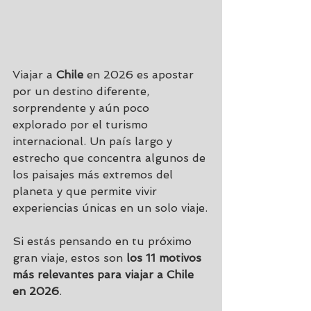
Viajar a 
Chile
 en 2026 es apostar 
por un destino diferente, 
sorprendente y aún poco 
explorado por el turismo 
internacional. Un país largo y 
estrecho que concentra algunos de 
los paisajes más extremos del 
planeta y que permite vivir 
experiencias únicas en un solo viaje.
Si estás pensando en tu próximo 
gran viaje, estos son 
los 11 motivos 
más relevantes para viajar a Chile 
en 2026
.