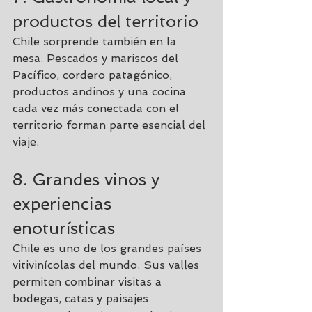
productos del territorio
Chile sorprende también en la 
mesa. Pescados y mariscos del 
Pacífico, cordero patagónico, 
productos andinos y una cocina 
cada vez más conectada con el 
territorio forman parte esencial del 
viaje.
8. Grandes vinos y 
experiencias 
enoturísticas
Chile es uno de los grandes países 
vitivinícolas del mundo. Sus valles 
permiten combinar visitas a 
bodegas, catas y paisajes 