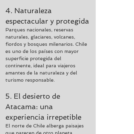
4. Naturaleza 
espectacular y protegida
Parques nacionales, reservas 
naturales, glaciares, volcanes, 
fiordos y bosques milenarios. Chile 
es uno de los países con mayor 
superficie protegida del 
continente, ideal para viajeros 
amantes de la naturaleza y del 
turismo responsable.
5. El desierto de 
Atacama: una 
experiencia irrepetible
El norte de Chile alberga paisajes 
que parecen de otro planeta. 