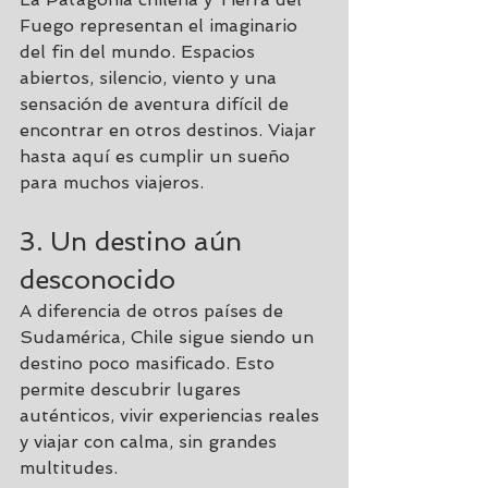
Fuego representan el imaginario 
del fin del mundo. Espacios 
abiertos, silencio, viento y una 
sensación de aventura difícil de 
encontrar en otros destinos. Viajar 
hasta aquí es cumplir un sueño 
para muchos viajeros.
3. Un destino aún 
desconocido
A diferencia de otros países de 
Sudamérica, Chile sigue siendo un 
destino poco masificado. Esto 
permite descubrir lugares 
auténticos, vivir experiencias reales 
y viajar con calma, sin grandes 
multitudes.