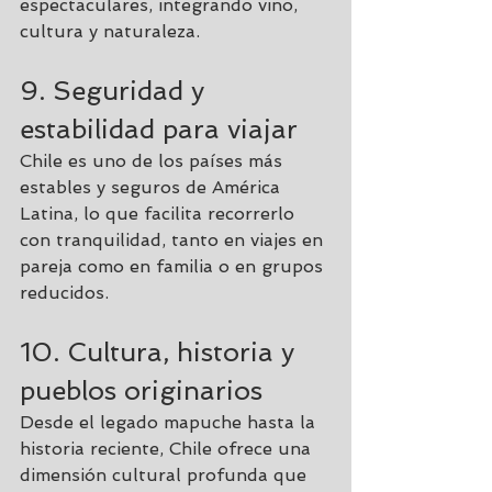
espectaculares, integrando vino, 
cultura y naturaleza.
9. Seguridad y 
estabilidad para viajar
Chile es uno de los países más 
estables y seguros de América 
Latina, lo que facilita recorrerlo 
con tranquilidad, tanto en viajes en 
pareja como en familia o en grupos 
reducidos.
10. Cultura, historia y 
pueblos originarios
Desde el legado mapuche hasta la 
historia reciente, Chile ofrece una 
dimensión cultural profunda que 