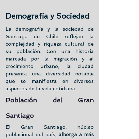
Demografía y Sociedad
La demografía y la sociedad de 
Santiago de Chile reflejan la 
complejidad y riqueza cultural de 
su población. Con una historia 
marcada por la migración y el 
crecimiento urbano, la ciudad 
presenta una diversidad notable 
que se manifiesta en diversos 
aspectos de la vida cotidiana.
Población del Gran 
Santiago
El Gran Santiago, núcleo 
poblacional del país,
 alberga a más 