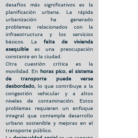
desafíos más significativos es la 
planificación urbana. La rápida 
urbanización ha generado 
problemas relacionados con la 
infraestructura y los servicios 
básicos. La 
falta de vivienda 
asequible
 es una preocupación 
constante en la ciudad.
Otra cuestión crítica es la 
movilidad. En 
horas pico, el sistema 
de transporte puede verse 
desbordado,
 lo que contribuye a la 
congestión vehicular y a altos 
niveles de contaminación. Estos 
problemas requieren un enfoque 
integral que contemple desarrollo 
urbano sostenible y mejoras en el 
transporte público.
La 
desigualdad social
 es un aspecto 