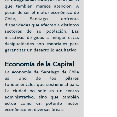
que también merece atención. A 
pesar de ser el motor económico de 
Chile, Santiago enfrenta 
disparidades que afectan a distintos 
sectores de su población. Las 
iniciativas dirigidas a mitigar estas 
desigualdades son esenciales para 
garantizar un desarrollo equitativo.
Economía de la Capital
La economía de Santiago de Chile 
es uno de los pilares 
fundamentales que sostiene al país. 
La ciudad no solo es un centro 
administrativo, sino que también 
actúa como un potente motor 
económico en diversas áreas.