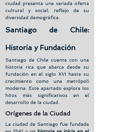
ciudad presenta una variada oferta 
cultural y social, reflejo de su 
diversidad demográfica.
Santiago de Chile: 
Historia y Fundación
Santiago de Chile cuenta con una 
historia rica que abarca desde su 
fundación en el siglo XVI hasta su 
crecimiento como una metrópoli 
moderna. Este apartado explora los 
hitos más significativos en el 
desarrollo de la ciudad.
Orígenes de la Ciudad
La ciudad de Santiago fue fundada 
en 1541 y s
u historia se inicia en el 