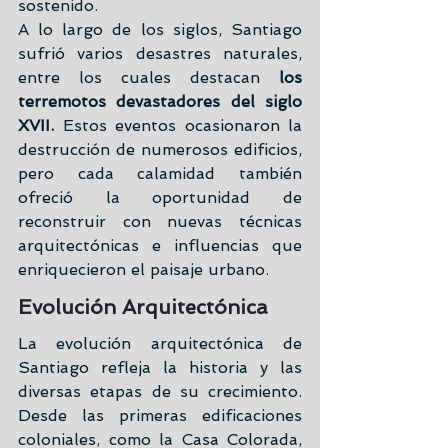
sostenido.
A lo largo de los siglos, Santiago 
sufrió varios desastres naturales, 
entre los cuales destacan 
los 
terremotos devastadores del siglo 
XVII.
 Estos eventos ocasionaron la 
destrucción de numerosos edificios, 
pero cada calamidad también 
ofreció la oportunidad de 
reconstruir con nuevas técnicas 
arquitectónicas e influencias que 
enriquecieron el paisaje urbano.
Evolución Arquitectónica
La evolución arquitectónica de 
Santiago refleja la historia y las 
diversas etapas de su crecimiento. 
Desde las primeras edificaciones 
coloniales, como la Casa Colorada, 