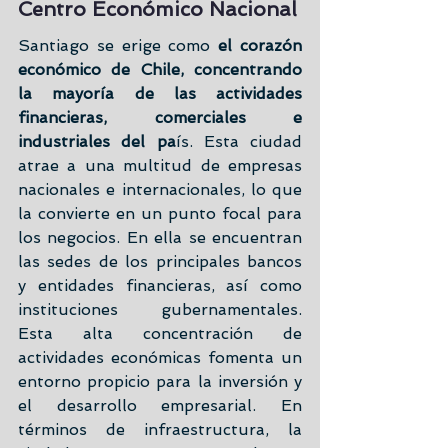
Centro Económico Nacional
Santiago se erige como 
el corazón 
económico de Chile, concentrando 
la mayoría de las actividades 
financieras, comerciales e 
industriales del pa
ís. Esta ciudad 
atrae a una multitud de empresas 
nacionales e internacionales, lo que 
la convierte en un punto focal para 
los negocios. En ella se encuentran 
las sedes de los principales bancos 
y entidades financieras, así como 
instituciones gubernamentales. 
Esta alta concentración de 
actividades económicas fomenta un 
entorno propicio para la inversión y 
el desarrollo empresarial. En 
términos de infraestructura, la 