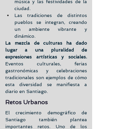
música y las festividades de la 
ciudad.
Las tradiciones de distintos 
pueblos se integran, creando 
un ambiente vibrante y 
dinámico.
La mezcla de culturas ha dado 
lugar a una pluralidad de 
expresiones artísticas y sociales.
Eventos culturales, ferias 
gastronómicas y celebraciones 
tradicionales son ejemplos de cómo 
esta diversidad se manifiesta a 
diario en Santiago.
Retos Urbanos
El crecimiento demográfico de 
Santiago también plantea 
importantes retos. Uno de los 