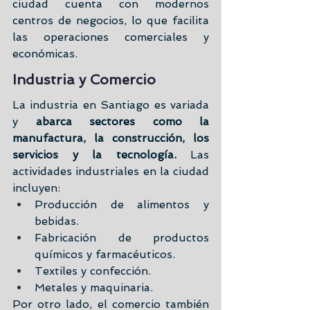
ciudad cuenta con modernos 
centros de negocios, lo que facilita 
las operaciones comerciales y 
económicas.
Industria y Comercio
La industria en Santiago es variada 
y 
abarca sectores como la 
manufactura, la construcción, los 
servicios y la tecnología.
 Las 
actividades industriales en la ciudad 
incluyen:
Producción de alimentos y 
bebidas.
Fabricación de productos 
químicos y farmacéuticos.
Textiles y confección.
Metales y maquinaria.
Por otro lado, el comercio también 