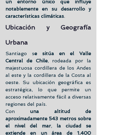
un entorno único que influye 
notablemente en su desarrollo y 
características climáticas
.
Ubicación y Geografía 
Urbana
Santiago s
e sitúa en el Valle 
Central de Chile
, rodeada por la 
majestuosa cordillera de los Andes 
al este y la cordillera de la Costa al 
oeste. Su ubicación geográfica es 
estratégica, lo que permite un 
acceso relativamente fácil a diversas 
regiones del país.
Con 
una altitud de 
aproximadamente 543 metros sobre 
el nivel del mar
, 
la ciudad se 
extiende en un área de 1,400 