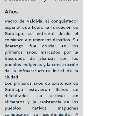
Años
Pedro de Valdivia, el conquistador 
español que lideró la fundación de 
Santiago, se enfrentó desde el 
comienzo a numerosos desafíos. Su 
liderazgo fue crucial en los 
primeros años, marcados por la 
búsqueda de alianzas con los 
pueblos indígenas y la construcción 
de la infraestructura inicial de la 
ciudad.
Los primeros años de existencia de 
Santiago estuvieron llenos de 
dificultades. La escasez de 
alimentos y la resistencia de los 
pueblos nativos mapuches 
complicaron su asentamiento. A 