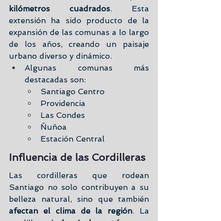
kilómetros cuadrados
. Esta 
extensión ha sido producto de la 
expansión de las comunas a lo largo 
de los años, creando un paisaje 
urbano diverso y dinámico.
Algunas comunas más 
destacadas son:
Santiago Centro
Providencia
Las Condes
Ñuñoa
Estación Central
Influencia de las Cordilleras
Las cordilleras que rodean 
Santiago no solo contribuyen a su 
belleza natural, sino que también
afectan el clima de la región
. La 