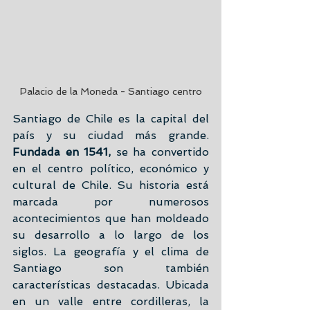
Palacio de la Moneda - Santiago centro
Santiago de Chile es la capital del 
país y su ciudad más grande.
Fundada en 1541,
 se ha convertido 
en el centro político, económico y 
cultural de Chile. Su historia está 
marcada por numerosos 
acontecimientos que han moldeado 
su desarrollo a lo largo de los 
siglos. La geografía y el clima de 
Santiago son también 
características destacadas. Ubicada 
en un valle entre cordilleras, la 