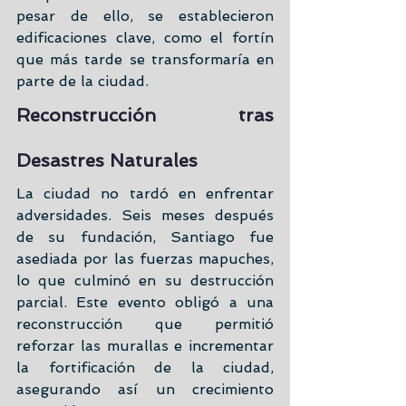
pesar de ello, se establecieron 
edificaciones clave, como el fortín 
que más tarde se transformaría en 
parte de la ciudad.
Reconstrucción tras 
Desastres Naturales
La ciudad no tardó en enfrentar 
adversidades. Seis meses después 
de su fundación, Santiago fue 
asediada por las fuerzas mapuches, 
lo que culminó en su destrucción 
parcial. Este evento obligó a una 
reconstrucción que permitió 
reforzar las murallas e incrementar 
la fortificación de la ciudad, 
asegurando así un crecimiento 