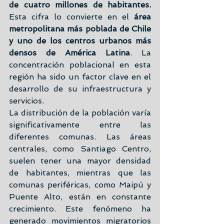
de cuatro millones de habitantes. 
Esta cifra lo convierte en el 
área 
metropolitana más poblada de Chile 
y uno de los centros urbanos más 
densos de América Latina
. La 
concentración poblacional en esta 
región ha sido un factor clave en el 
desarrollo de su infraestructura y 
servicios.
La distribución de la población varía 
significativamente entre las 
diferentes comunas. Las áreas 
centrales, como Santiago Centro, 
suelen tener una mayor densidad 
de habitantes, mientras que las 
comunas periféricas, como Maipú y 
Puente Alto, están en constante 
crecimiento. Este fenómeno ha 
generado movimientos migratorios 