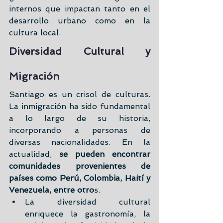
internos que impactan tanto en el 
desarrollo urbano como en la 
cultura local.
Diversidad Cultural y 
Migración
Santiago es un crisol de culturas. 
La inmigración ha sido fundamental 
a lo largo de su historia, 
incorporando a personas de 
diversas nacionalidades. En la 
actualidad, 
se pueden encontrar 
comunidades provenientes de 
países como Perú, Colombia, Haití y 
Venezuela, entre otro
s.
La diversidad cultural 
enriquece la gastronomía, la 