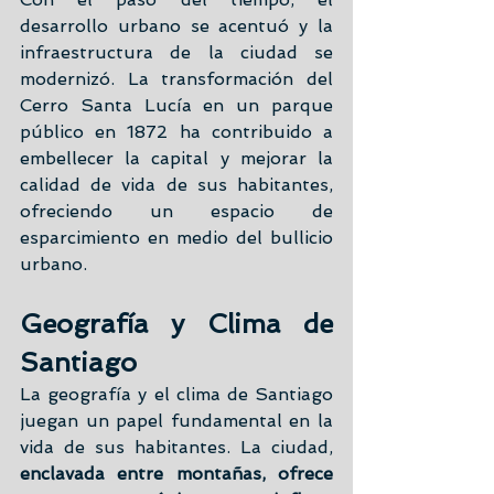
desarrollo urbano se acentuó y la 
infraestructura de la ciudad se 
modernizó. La transformación del 
Cerro Santa Lucía en un parque 
público en 1872 ha contribuido a 
embellecer la capital y mejorar la 
calidad de vida de sus habitantes, 
ofreciendo un espacio de 
esparcimiento en medio del bullicio 
urbano.
Geografía y Clima de 
Santiago
La geografía y el clima de Santiago 
juegan un papel fundamental en la 
vida de sus habitantes. La ciudad, 
enclavada entre montañas, ofrece 