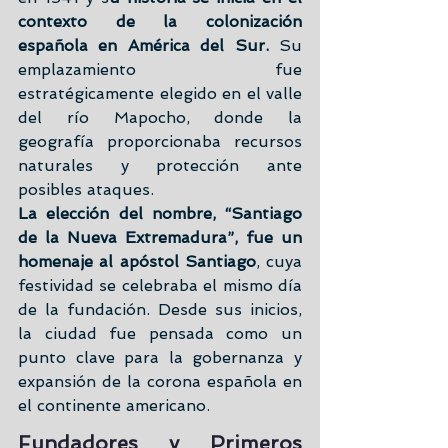
contexto de la colonización 
española en América del Sur.
 Su 
emplazamiento fue 
estratégicamente elegido en el valle 
del río Mapocho, donde la 
geografía proporcionaba recursos 
naturales y protección ante 
posibles ataques.
La elección del nombre, “Santiago 
de la Nueva Extremadura”, fue un 
homenaje al apóstol Santiago
, cuya 
festividad se celebraba el mismo día 
de la fundación. Desde sus inicios, 
la ciudad fue pensada como un 
punto clave para la gobernanza y 
expansión de la corona española en 
el continente americano.
Fundadores y Primeros 