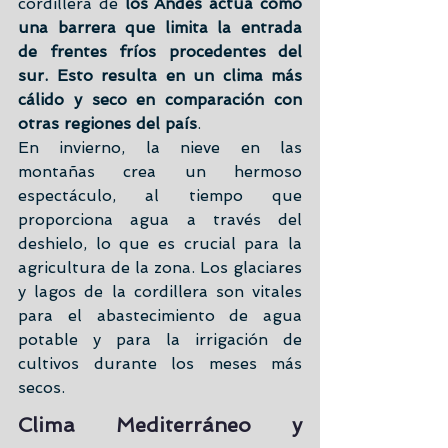
cordillera de 
los Andes actúa como 
una barrera que limita la entrada 
de frentes fríos procedentes del 
sur. Esto resulta en un clima más 
cálido y seco en comparación con 
otras regiones del país
.
En invierno, la nieve en las 
montañas crea un hermoso 
espectáculo, al tiempo que 
proporciona agua a través del 
deshielo, lo que es crucial para la 
agricultura de la zona. Los glaciares 
y lagos de la cordillera son vitales 
para el abastecimiento de agua 
potable y para la irrigación de 
cultivos durante los meses más 
secos.
Clima Mediterráneo y 