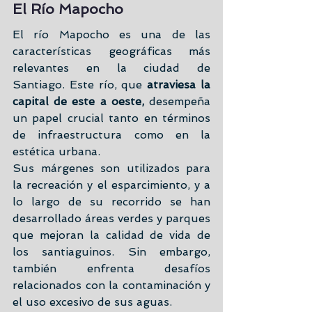
El Río Mapocho
El río Mapocho es una de las 
características geográficas más 
relevantes en la ciudad de 
Santiago. Este río, que 
atraviesa la 
capital de este a oeste,
 desempeña 
un papel crucial tanto en términos 
de infraestructura como en la 
estética urbana.
Sus márgenes son utilizados para 
la recreación y el esparcimiento, y a 
lo largo de su recorrido se han 
desarrollado áreas verdes y parques 
que mejoran la calidad de vida de 
los santiaguinos. Sin embargo, 
también enfrenta desafíos 
relacionados con la contaminación y 
el uso excesivo de sus aguas.