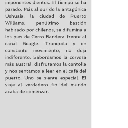
imponentes dientes. El tiempo se ha 
parado. Más al sur de la antagónica 
Ushuaia, la ciudad de Puerto 
Williams, penúltimo bastión 
habitado por chilenos, se difumina a 
los pies de Cerro Bandera frente al 
canal Beagle. Tranquila y en 
constante movimiento, no deja 
indiferente. Saboreamos la cerveza 
más austral, disfrutamos la centolla 
y nos sentamos a leer en el café del 
puerto. Uno se siente especial. El 
viaje al verdadero fin del mundo 
acaba de comenzar.