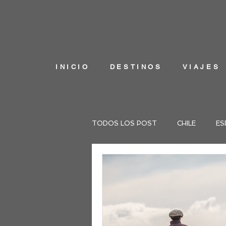
INICIO
DESTINOS
VIAJES
TODOS LOS POST
CHILE
ES