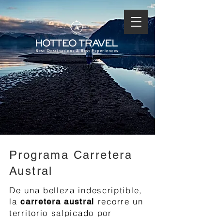
Programa Carretera
Austral
De una belleza indescriptible,
la
recorre un
carretera austral
territorio salpicado por