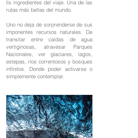
lis ingredientes del viaje. Una de las
rutas más bellas del mundo.
Uno no deja de sorprenderse de sus
imponentes recursos naturales. De
transitar entre caídas de agua
vertiginosas, atravesar Parques
Nacionales, ver glaciares, lagos,
estepas, ríos correntosos y bosques
infinitos. Donde poder activarse o
simplemente contemplar.