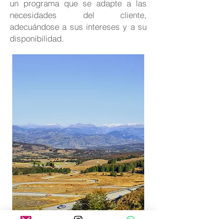
un programa que se adapte a las
necesidades del cliente,
adecuándose a sus intereses y a su
disponibilidad. ​​​​