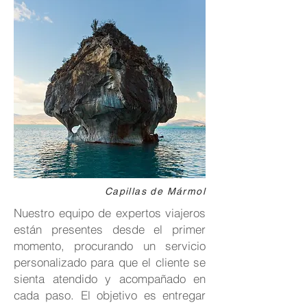
Capillas de Mármol
Nuestro equipo de expertos viajeros
están presentes desde el primer
momento, procurando un servicio
personalizado para que el cliente se
sienta atendido y acompañado en
cada paso. El objetivo es entregar