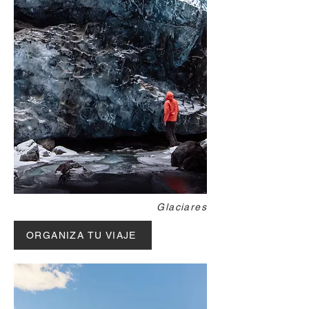
Glaciares
ORGANIZA TU VIAJE