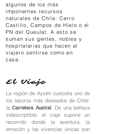
algunos de los más
imponentes recursos
naturales de Chile: Cerro
Castillo, Campos de Hielo o el
PN del Queulat. A esto se
suman sus gentes, nobles y
hospitalarias que hacen al
viajero sentirse como en
casa.
El Viaje
La región de Aysén custodia uno de
los tesoros más deseados de Chile:
la
. De una belleza
Carretera Austral
indescriptible, el viaje supone un
recorrido donde la aventura, la
emoción y las vivencias únicas son