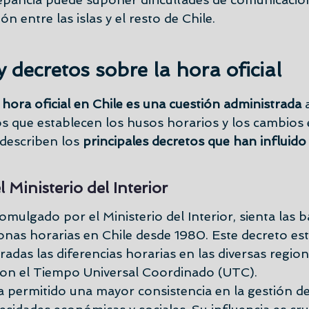
ón entre las islas y el resto de Chile.
 decretos sobre la hora oficial
 
hora oficial en Chile es una cuestión administrada
 
os que establecen los husos horarios y los cambios e
 describen los
 principales decretos que han influido
 Ministerio del Interior
omulgado por el Ministerio del Interior, sienta las b
zonas horarias en Chile desde 1980. Este decreto e
adas las diferencias horarias en las diversas regione
con el Tiempo Universal Coordinado (UTC).
a permitido una mayor consistencia en la gestión de