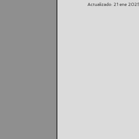
Actualizado:
21 ene 202